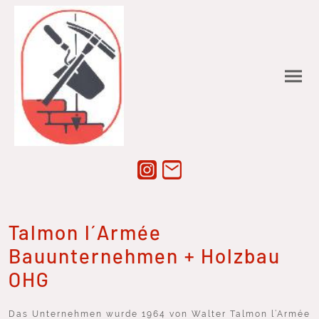
Talmon l´Armée
Bauunternehmen + Holzbau
OHG
Das Unternehmen wurde 1964 von Walter Talmon l’Armée