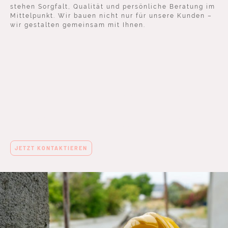
stehen Sorgfalt, Qualität und persönliche Beratung im
Mittelpunkt. Wir bauen nicht nur für unsere Kunden –
wir gestalten gemeinsam mit Ihnen.
Qualität & Zuverlässigkeit
Vielfalt in Bauprojekten – Ihre Visionen,
unser Handwerk.
JETZT KONTAKTIEREN