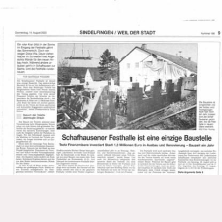
© Copyright – Alle Rechte vorbehalten.
Impressum
Datenschutz