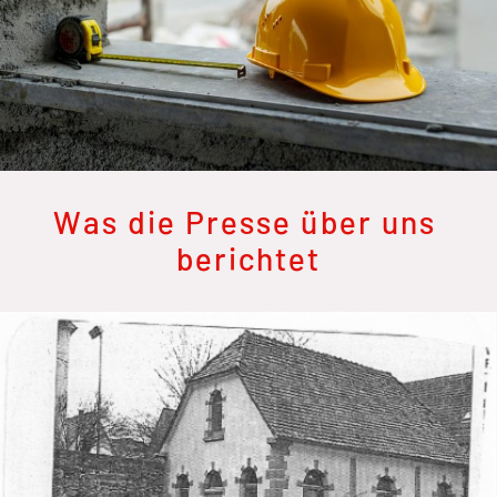
Was die Presse über uns
berichtet