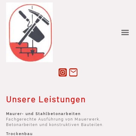
Unsere Leistungen
Maurer- und Stahlbetonarbeiten
Fachgerechte Ausführung von Mauerwerk,
Betonarbeiten und konstruktiven Bauteilen.
Trockenbau