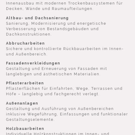
Innenausbau mit modernen Trockenbausystemen für
Decken, Wände und Raumaufteilungen.
Altbau- und Dachsanierung
Sanierung, Modernisierung und energetische
Verbesserung von Bestandsgebäuden und
Dachkonstruktionen.
Abbrucharbeiten
Sichere und kontrollierte Rückbauarbeiten im Innen-
und Außenbereich.
Fassadenverkleidungen
Gestaltung und Erneuerung von Fassaden mit
langlebigen und ästhetischen Materialien.
Pflasterarbeiten
Pflasterflächen für Einfahrten, Wege, Terrassen und
Höfe – langlebig und fachgerecht verlegt.
Außenanlagen
Gestaltung und Ausführung von Außenbereichen
inklusive Wegeführung, Einfassungen und funktionaler
Gestaltungselemente.
Holzbauarbeiten
Individuelle Holzkonstruktionen im Innen- und