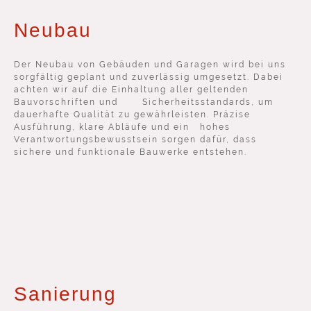
Neubau
Der Neubau von Gebäuden und Garagen wird bei uns
sorgfältig geplant und zuverlässig umgesetzt. Dabei
achten wir auf die Einhaltung aller geltenden
Bauvorschriften und Sicherheitsstandards, um
dauerhafte Qualität zu gewährleisten. Präzise
Ausführung, klare Abläufe und ein hohes
Verantwortungsbewusstsein sorgen dafür, dass
sichere und funktionale Bauwerke entstehen.
Sanierung