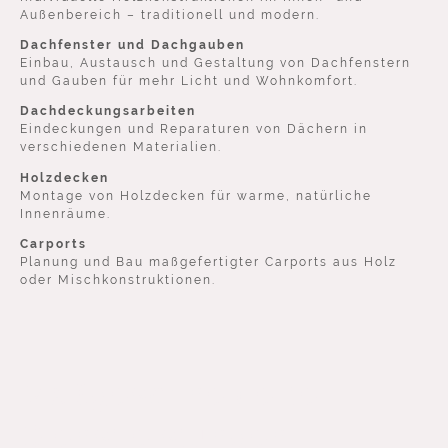
Außenbereich – traditionell und modern.
Dachfenster und Dachgauben
Einbau, Austausch und Gestaltung von Dachfenstern
und Gauben für mehr Licht und Wohnkomfort.
Dachdeckungsarbeiten
Eindeckungen und Reparaturen von Dächern in
verschiedenen Materialien.
Holzdecken
Montage von Holzdecken für warme, natürliche
Innenräume.
Carports
Planung und Bau maßgefertigter Carports aus Holz
oder Mischkonstruktionen.
Maßgeschneiderte
Dienstleistungen